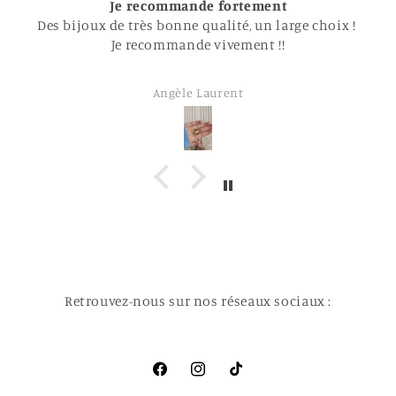
Je recommande fortement
Des bijoux de très bonne qualité, un large choix !
Je recommande vivement !!
Angèle Laurent
Retrouvez-nous sur nos réseaux sociaux :
Facebook
Instagram
TikTok