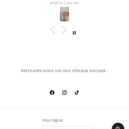
Angèle Laurent
Retrouvez-nous sur nos réseaux sociaux :
Facebook
Instagram
TikTok
Pays/région