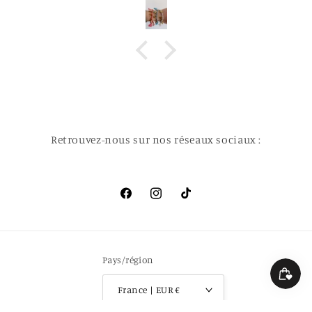
Retrouvez-nous sur nos réseaux sociaux :
Facebook
Instagram
TikTok
Pays/région
France | EUR €