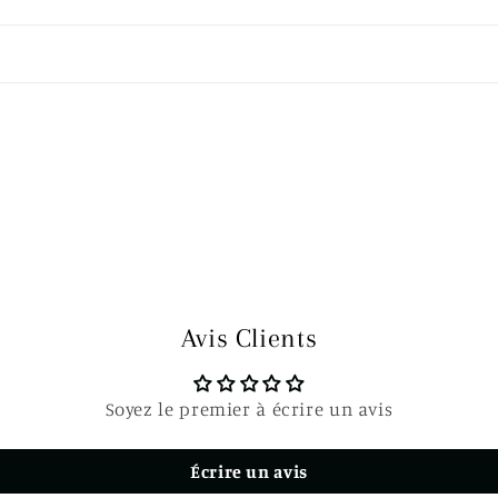
Avis Clients
Soyez le premier à écrire un avis
Écrire un avis