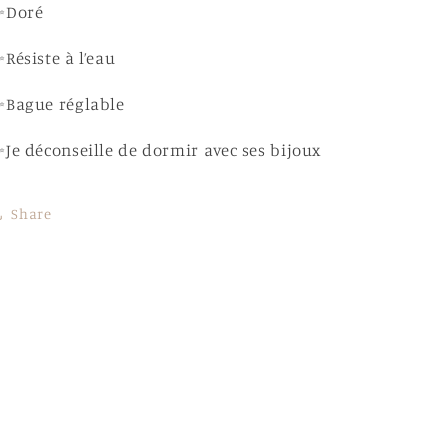
✨Doré
Résiste à l’eau
✨Bague réglable
Je déconseille de dormir avec ses bijoux
Share