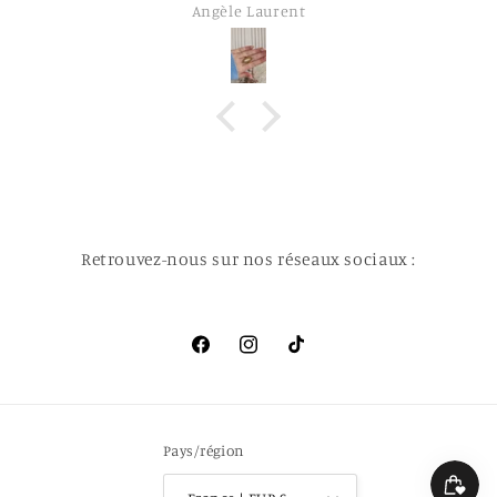
Angèle Laurent
Retrouvez-nous sur nos réseaux sociaux :
Facebook
Instagram
TikTok
Pays/région