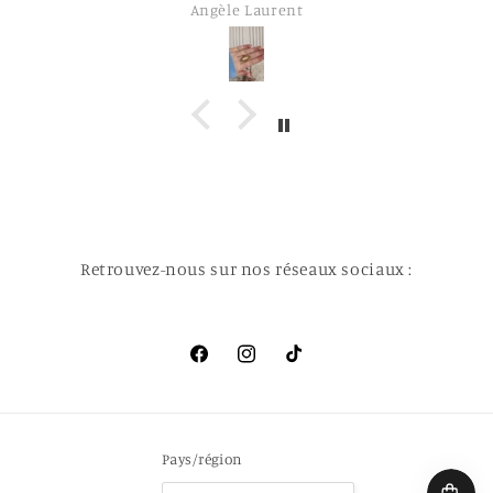
Angèle Laurent
Retrouvez-nous sur nos réseaux sociaux :
Facebook
Instagram
TikTok
Pays/région