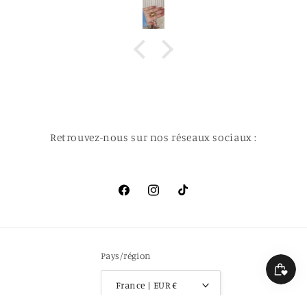
Retrouvez-nous sur nos réseaux sociaux :
Facebook
Instagram
TikTok
Pays/région
France | EUR €