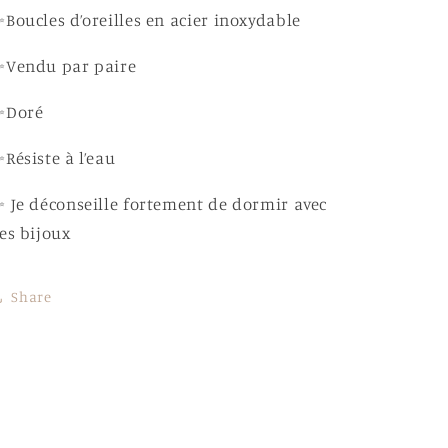
Boucles d’oreilles en acier inoxydable
✨Vendu par paire
✨Doré
Résiste à l’eau
 Je déconseille fortement de dormir avec
es bijoux
Share