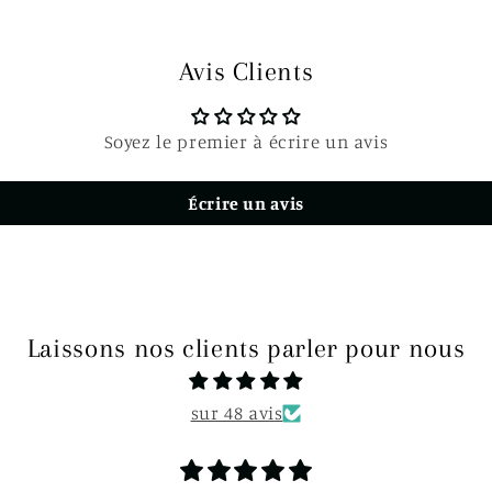
Avis Clients
Soyez le premier à écrire un avis
Écrire un avis
Laissons nos clients parler pour nous
sur 48 avis