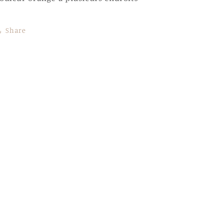
Share