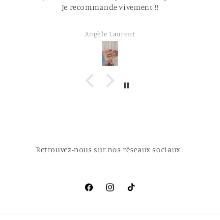
Je recommande vivement !!
Angèle Laurent
Retrouvez-nous sur nos réseaux sociaux :
Facebook
Instagram
TikTok