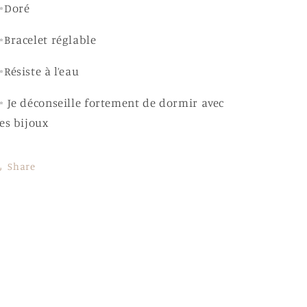
✨Doré
Bracelet réglable
Résiste à l’eau
 Je déconseille fortement de dormir avec
es bijoux
Share