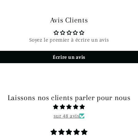
Avis Clients
Soyez le premier à écrire un avis
Écrire un avis
Laissons nos clients parler pour nous
sur 48 avis